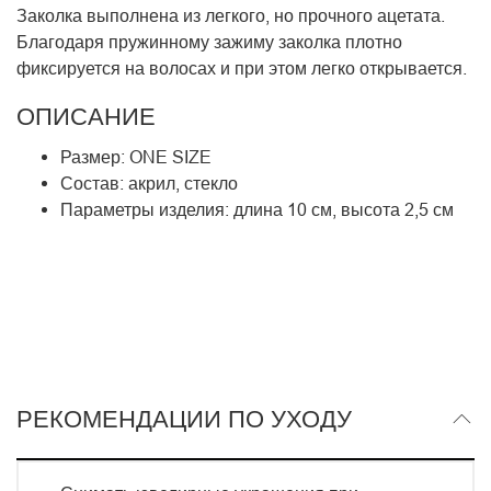
Заколка выполнена из легкого, но прочного ацетата.
Благодаря пружинному зажиму заколка плотно
фиксируется на волосах и при этом легко открывается.
ОПИСАНИЕ
Размер:
ONE SIZE
Состав: акрил, стекло
Параметры изделия: длина 10 см, высота 2,5 см
РЕКОМЕНДАЦИИ ПО УХОДУ