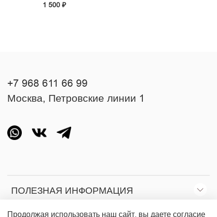
1 500 ₽
+7 968 611 66 99
Москва, Петровские линии 1
ПОЛЕЗНАЯ ИНФОРМАЦИЯ
Продолжая использовать наш сайт, вы даете согласие