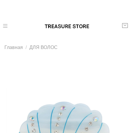
Главная
ДЛЯ ВОЛОС