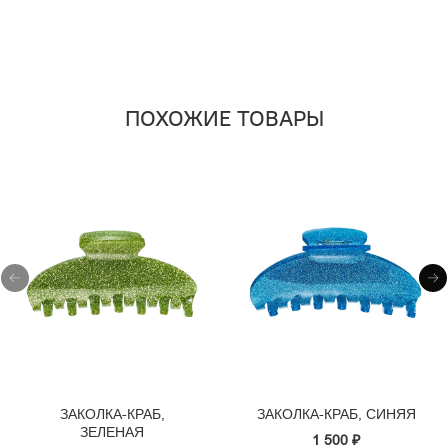
ПОХОЖИЕ ТОВАРЫ
ЗАКОЛКА-КРАБ,
ЗАКОЛКА-КРАБ, СИНЯЯ
ЗЕЛЕНАЯ
1 500 ₽