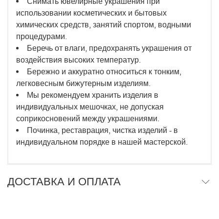
Снимать ювелирные украшения при
использовании косметических и бытовых
химических средств, занятий спортом, водными
процедурами.
Беречь от влаги, предохранять украшения от
воздействия высоких температур.
Бережно и аккуратно относиться к тонким,
легковесным бижутерным изделиям.
Мы рекомендуем хранить изделия в
индивидуальных мешочках, не допуская
соприкосновений между украшениями.
Починка, реставрация, чистка изделий - в
индивидуальном порядке в нашей мастерской.
ДОСТАВКА И ОПЛАТА