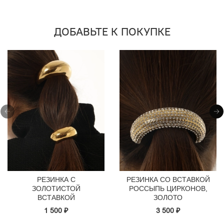
ДОБАВЬТЕ К ПОКУПКЕ
РЕЗИНКА С
РЕЗИНКА СО ВСТАВКОЙ
ЗОЛОТИСТОЙ
РОССЫПЬ ЦИРКОНОВ,
ВСТАВКОЙ
ЗОЛОТО
1 500 ₽
3 500 ₽