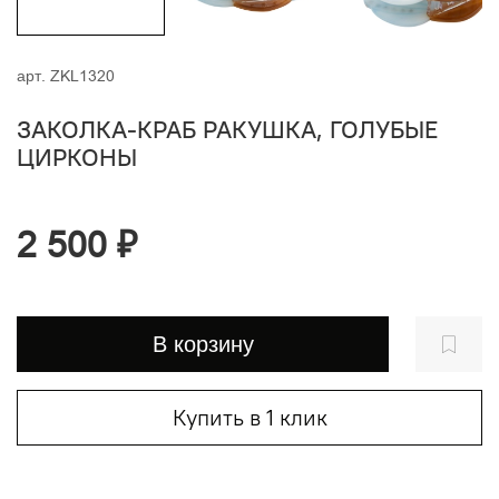
арт.
ZKL1320
ЗАКОЛКА-КРАБ РАКУШКА, ГОЛУБЫЕ
ЦИРКОНЫ
2 500 ₽
В корзину
Купить в 1 клик