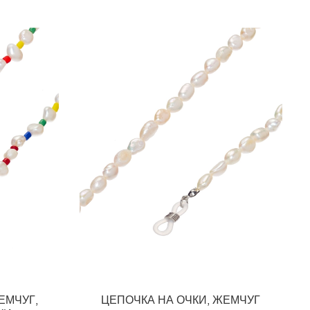
ЕМЧУГ,
ЦЕПОЧКА НА ОЧКИ, ЖЕМЧУГ