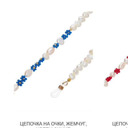
ЦЕПОЧКА НА ОЧКИ, ЖЕМЧУГ,
ЦЕПОЧ