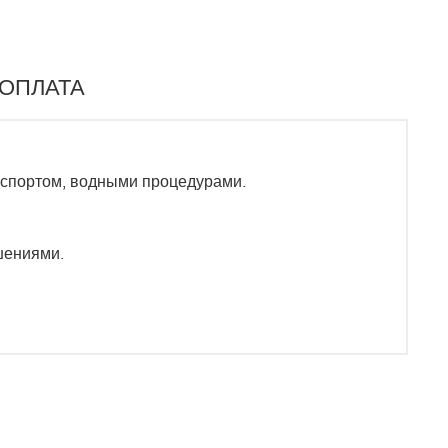
 ОПЛАТА
 спортом, водными процедурами.
шениями.