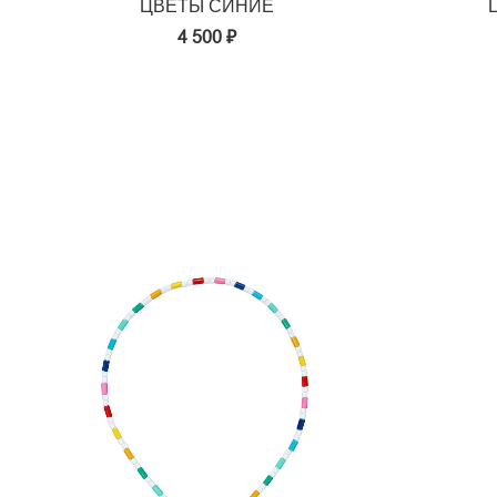
ЦВЕТЫ СИНИЕ
4 500 ₽