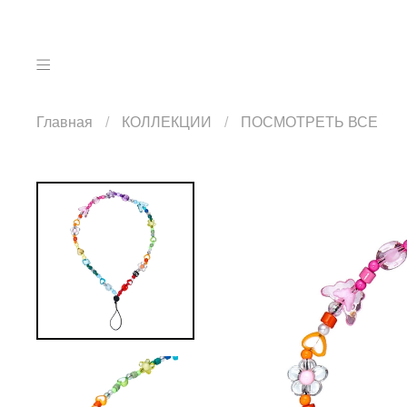
Главная
КОЛЛЕКЦИИ
ПОСМОТРЕТЬ ВСЕ