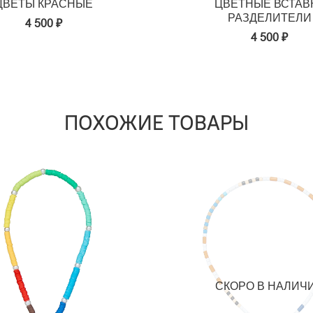
ЦВЕТЫ КРАСНЫЕ
ЦВЕТНЫЕ ВСТАВ
РАЗДЕЛИТЕЛИ
4 500 ₽
4 500 ₽
ПОХОЖИЕ ТОВАРЫ
СКОРО В НАЛИЧ