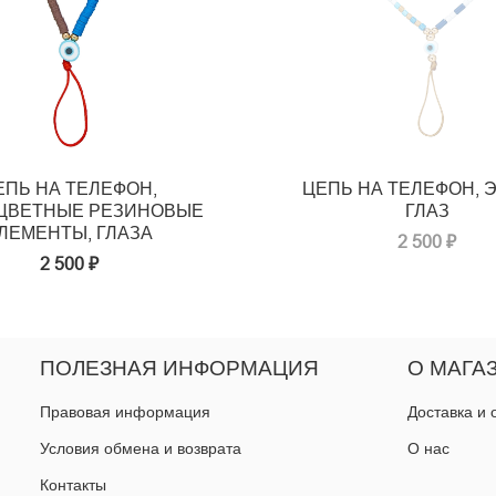
ЕПЬ НА ТЕЛЕФОН,
ЦЕПЬ НА ТЕЛЕФОН, 
ЦВЕТНЫЕ РЕЗИНОВЫЕ
ГЛАЗ
ЛЕМЕНТЫ, ГЛАЗА
2 500 ₽
2 500 ₽
ПОЛЕЗНАЯ ИНФОРМАЦИЯ
О МАГА
Правовая информация
Доставка и 
Условия обмена и возврата
О нас
Контакты