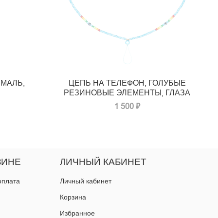
ЭМАЛЬ,
ЦЕПЬ НА ТЕЛЕФОН, ГОЛУБЫЕ
РЕЗИНОВЫЕ ЭЛЕМЕНТЫ, ГЛАЗА
1 500 ₽
ЗИНЕ
ЛИЧНЫЙ КАБИНЕТ
оплата
Личный кабинет
Корзина
Избранное