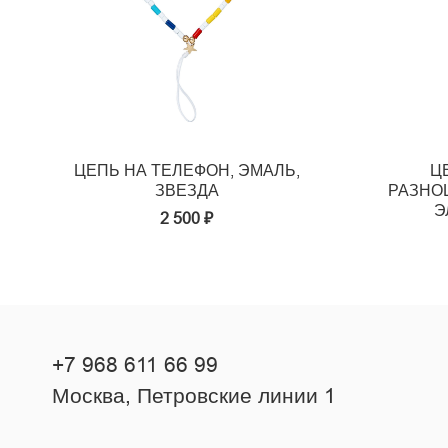
ЦЕПЬ НА ТЕЛЕФОН, ЭМАЛЬ,
Ц
ЗВЕЗДА
РАЗНО
Э
2 500 ₽
+7 968 611 66 99
Москва, Петровские линии 1