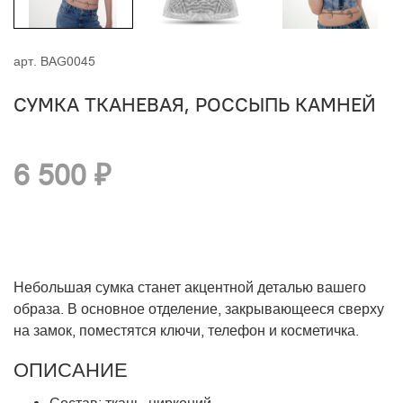
арт.
BAG0045
СУМКА ТКАНЕВАЯ, РОССЫПЬ КАМНЕЙ
6 500 ₽
Небольшая
сумка станет
акцентной деталью вашего
образа. В основное отделение, закрывающееся сверху
на замок
, поместятся ключи,
телефон и косметичка
.
ОПИСАНИЕ