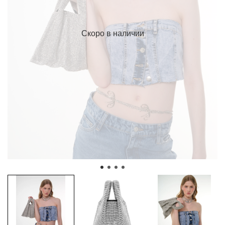
Скоро в наличии