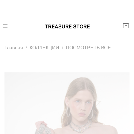
Главная
КОЛЛЕКЦИИ
ПОСМОТРЕТЬ ВСЕ