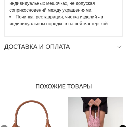
индивидуальных мешочках, не допуская
соприкосновений между украшениями.
Починка, реставрация, чистка изделий - в
индивидуальном порядке в нашей мастерской.
ДОСТАВКА И ОПЛАТА
ПОХОЖИЕ ТОВАРЫ