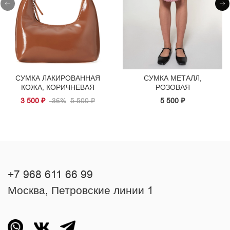
СУМКА ЛАКИРОВАННАЯ
СУМКА МЕТАЛЛ,
КОЖА, КОРИЧНЕВАЯ
РОЗОВАЯ
3 500 ₽
-36%
5 500 ₽
5 500 ₽
+7 968 611 66 99
Москва, Петровские линии 1