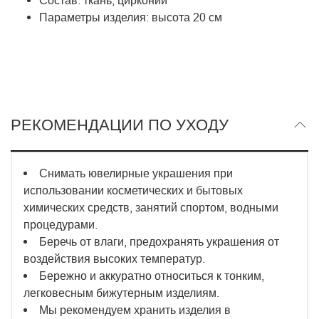
Состав: ткань, цирконий
Параметры изделия: высота 20 см
РЕКОМЕНДАЦИИ ПО УХОДУ
Снимать ювелирные украшения при
использовании косметических и бытовых
химических средств, занятий спортом, водными
процедурами.
Беречь от влаги, предохранять украшения от
воздействия высоких температур.
Бережно и аккуратно относиться к тонким,
легковесным бижутерным изделиям.
Мы рекомендуем хранить изделия в