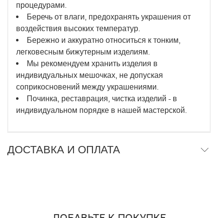
процедурами.
Беречь от влаги, предохранять украшения от
воздействия высоких температур.
Бережно и аккуратно относиться к тонким,
легковесным бижутерным изделиям.
Мы рекомендуем хранить изделия в
индивидуальных мешочках, не допуская
соприкосновений между украшениями.
Починка, реставрация, чистка изделий - в
индивидуальном порядке в нашей мастерской.
ДОСТАВКА И ОПЛАТА
ДОБАВЬТЕ К ПОКУПКЕ