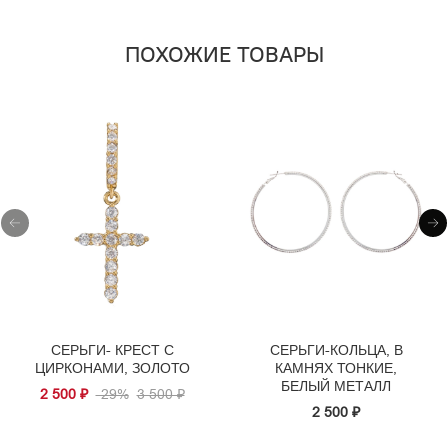
ПОХОЖИЕ ТОВАРЫ
СЕРЬГИ- КРЕСТ С
СЕРЬГИ-КОЛЬЦА, В
ЦИРКОНАМИ, ЗОЛОТО
КАМНЯХ ТОНКИЕ,
БЕЛЫЙ МЕТАЛЛ
2 500 ₽
-29%
3 500 ₽
2 500 ₽