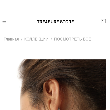
Главная
КОЛЛЕКЦИИ
ПОСМОТРЕТЬ ВСЕ