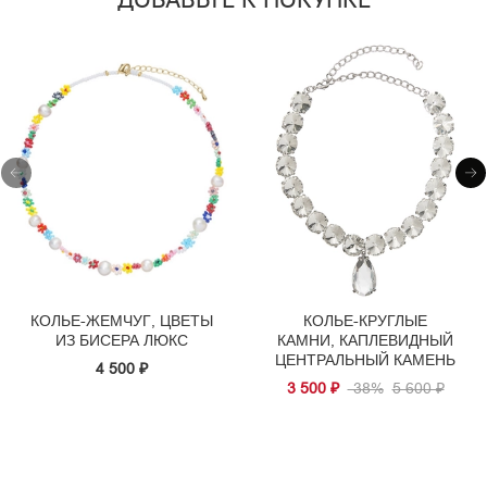
КОЛЬЕ-ЖЕМЧУГ, ЦВЕТЫ
КОЛЬЕ-КРУГЛЫЕ
ИЗ БИСЕРА ЛЮКС
КАМНИ, КАПЛЕВИДНЫЙ
ЦЕНТРАЛЬНЫЙ КАМЕНЬ
4 500 ₽
3 500 ₽
-38%
5 600 ₽