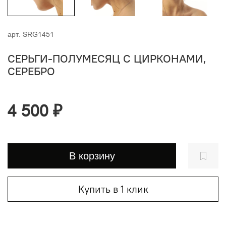
арт.
SRG1451
СЕРЬГИ-ПОЛУМЕСЯЦ С ЦИРКОНАМИ,
СЕРЕБРО
4 500 ₽
В корзину
Купить в 1 клик