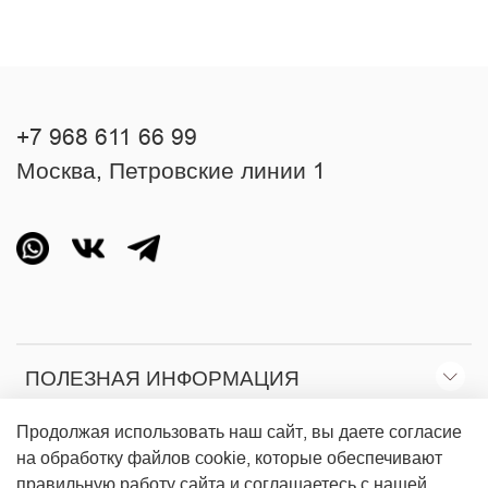
+7 968 611 66 99
Москва, Петровские линии 1
ПОЛЕЗНАЯ ИНФОРМАЦИЯ
Продолжая использовать наш сайт, вы даете согласие
О МАГАЗИНЕ
на обработку файлов cookie, которые обеспечивают
правильную работу сайта и соглашаетесь с нашей