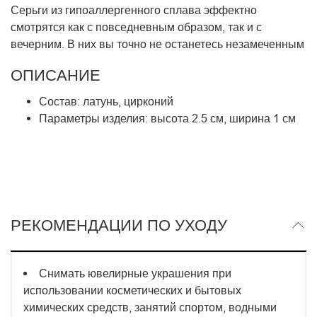
Серьги из гипоаллергенного сплава эффектно
смотрятся как с повседневным образом, так и с
вечерним. В них вы точно не останетесь незамеченным
ОПИСАНИЕ
Состав: латунь, цирконий
Параметры изделия: высота 2.5 см, ширина 1 см
РЕКОМЕНДАЦИИ ПО УХОДУ
Снимать ювелирные украшения при
использовании косметических и бытовых
химических средств, занятий спортом, водными