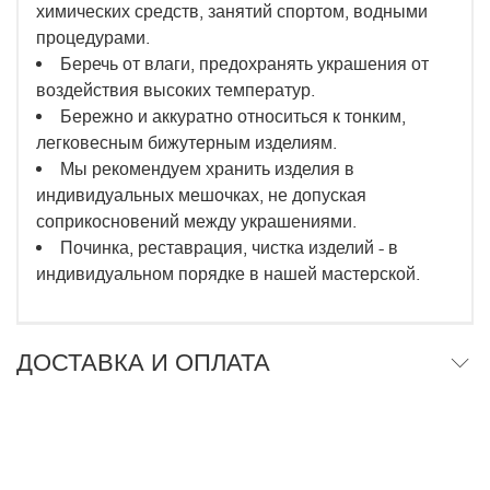
химических средств, занятий спортом, водными
процедурами.
Беречь от влаги, предохранять украшения от
воздействия высоких температур.
Бережно и аккуратно относиться к тонким,
легковесным бижутерным изделиям.
Мы рекомендуем хранить изделия в
индивидуальных мешочках, не допуская
соприкосновений между украшениями.
Починка, реставрация, чистка изделий - в
индивидуальном порядке в нашей мастерской.
ДОСТАВКА И ОПЛАТА