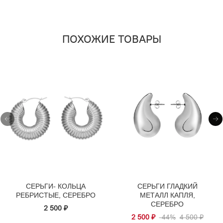
ПОХОЖИЕ ТОВАРЫ
СЕРЬГИ- КОЛЬЦА
СЕРЬГИ ГЛАДКИЙ
РЕБРИСТЫЕ, СЕРЕБРО
МЕТАЛЛ КАПЛЯ,
СЕРЕБРО
2 500 ₽
2 500 ₽
-44%
4 500 ₽