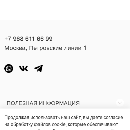
+7 968 611 66 99
Москва, Петровские линии 1
ПОЛЕЗНАЯ ИНФОРМАЦИЯ
Продолжая использовать наш сайт, вы даете согласие
О МАГАЗИНЕ
на обработку файлов cookie, которые обеспечивают