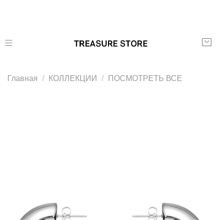
Главная
КОЛЛЕКЦИИ
ПОСМОТРЕТЬ ВСЕ