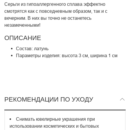
Серьги из гипоаллергенного сплава эффектно
смотрятся как с повседневным образом, так и с
вечерним. В них вы точно не останетесь
незамеченными!
ОПИСАНИЕ
Состав: латунь
Параметры изделия: высота
3
см, ширина
1 с
м
РЕКОМЕНДАЦИИ ПО УХОДУ
Снимать ювелирные украшения при
использовании косметических и бытовых