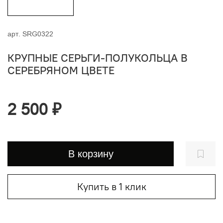
арт.
SRG0322
КРУПНЫЕ СЕРЬГИ-ПОЛУКОЛЬЦА В
СЕРЕБРЯНОМ ЦВЕТЕ
2 500 ₽
В корзину
Купить в 1 клик