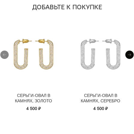
ДОБАВЬТЕ К ПОКУПКЕ
СЕРЬГИ-ОВАЛ В
СЕРЬГИ-ОВАЛ В
КАМНЯХ, ЗОЛОТО
КАМНЯХ, СЕРЕБРО
4 500 ₽
4 500 ₽