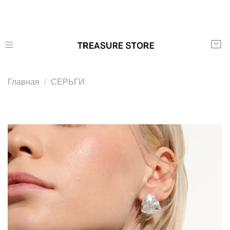
Главная
СЕРЬГИ