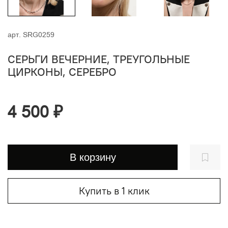
арт.
SRG0259
СЕРЬГИ ВЕЧЕРНИЕ, ТРЕУГОЛЬНЫЕ
ЦИРКОНЫ, СЕРЕБРО
4 500 ₽
В корзину
Купить в 1 клик