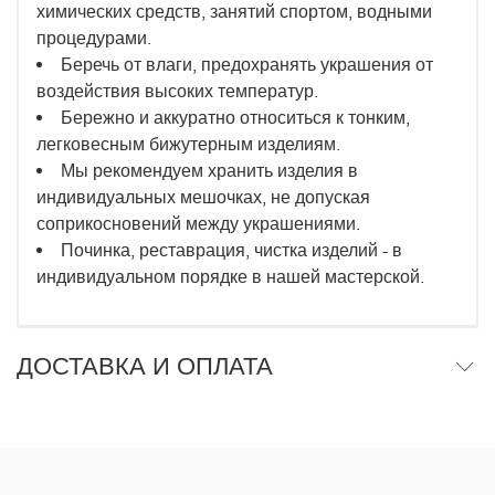
химических средств, занятий спортом, водными
процедурами.
Беречь от влаги, предохранять украшения от
воздействия высоких температур.
Бережно и аккуратно относиться к тонким,
легковесным бижутерным изделиям.
Мы рекомендуем хранить изделия в
индивидуальных мешочках, не допуская
соприкосновений между украшениями.
Починка, реставрация, чистка изделий - в
индивидуальном порядке в нашей мастерской.
ДОСТАВКА И ОПЛАТА