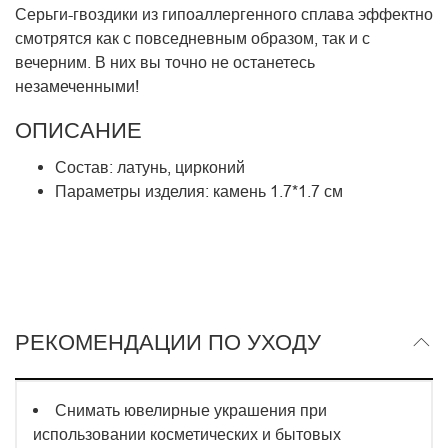
Серьги-гвоздики из гипоаллергенного сплава эффектно
смотрятся как с повседневным образом, так и с
вечерним. В них вы точно не останетесь
незамеченными!
ОПИСАНИЕ
Состав: латунь, цирконий
Параметры изделия: камень 1.7*1.
7 с
м
РЕКОМЕНДАЦИИ ПО УХОДУ
Снимать ювелирные украшения при
использовании косметических и бытовых