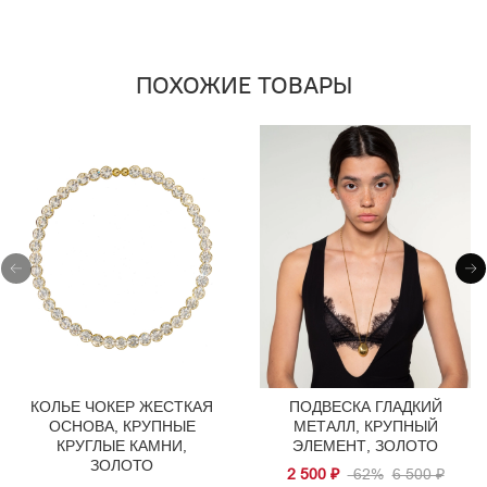
ПОХОЖИЕ ТОВАРЫ
КОЛЬЕ ЧОКЕР ЖЕСТКАЯ
ПОДВЕСКА ГЛАДКИЙ
ОСНОВА, КРУПНЫЕ
МЕТАЛЛ, КРУПНЫЙ
КРУГЛЫЕ КАМНИ,
ЭЛЕМЕНТ, ЗОЛОТО
ЗОЛОТО
2 500 ₽
-62%
6 500 ₽