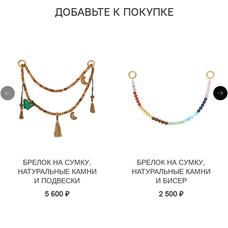
ДОБАВЬТЕ К ПОКУПКЕ
БРЕЛОК НА СУМКУ,
БРЕЛОК НА СУМКУ,
НАТУРАЛЬНЫЕ КАМНИ
НАТУРАЛЬНЫЕ КАМНИ
И ПОДВЕСКИ
И БИСЕР
5 600 ₽
2 500 ₽