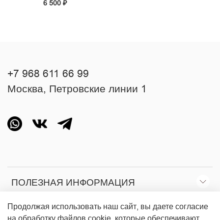
6 500 ₽
+7 968 611 66 99
Москва, Петровские линии 1
ПОЛЕЗНАЯ ИНФОРМАЦИЯ
Продолжая использовать наш сайт, вы даете согласие
О МАГАЗИНЕ
на обработку файлов cookie, которые обеспечивают