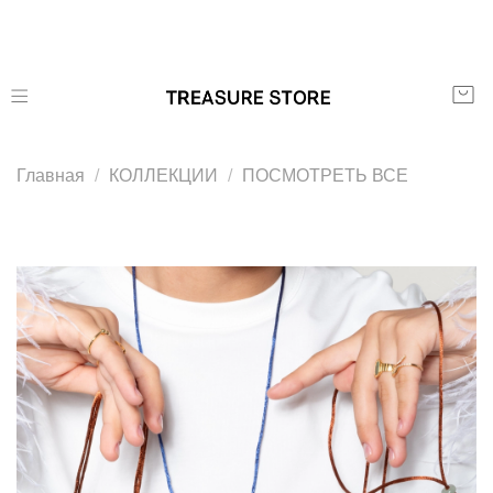
Главная
КОЛЛЕКЦИИ
ПОСМОТРЕТЬ ВСЕ