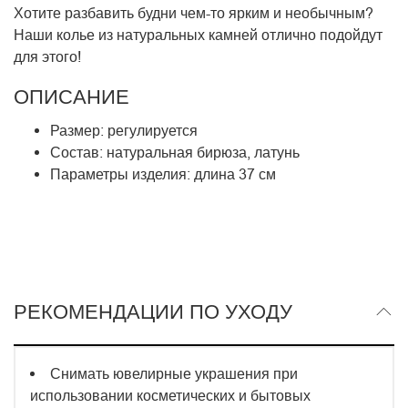
Хотите разбавить будни чем-то ярким и необычным?
Наши колье из натуральных камней отлично подойдут
для этого!
ОПИСАНИЕ
Размер: регулируется
Состав: натуральная бирюза, латунь
Параметры изделия: длина 37 см
РЕКОМЕНДАЦИИ ПО УХОДУ
Снимать ювелирные украшения при
использовании косметических и бытовых