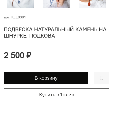
арт.
KLE0301
ПОДВЕСКА НАТУРАЛЬНЫЙ КАМЕНЬ НА
ШНУРКЕ, ПОДКОВА
2 500 ₽
В корзину
Купить в 1 клик