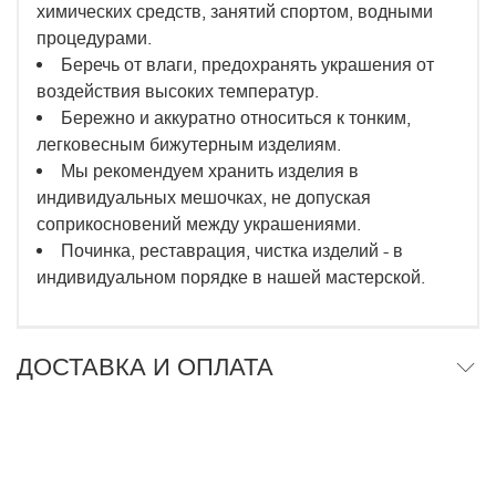
химических средств, занятий спортом, водными
процедурами.
Беречь от влаги, предохранять украшения от
воздействия высоких температур.
Бережно и аккуратно относиться к тонким,
легковесным бижутерным изделиям.
Мы рекомендуем хранить изделия в
индивидуальных мешочках, не допуская
соприкосновений между украшениями.
Починка, реставрация, чистка изделий - в
индивидуальном порядке в нашей мастерской.
ДОСТАВКА И ОПЛАТА