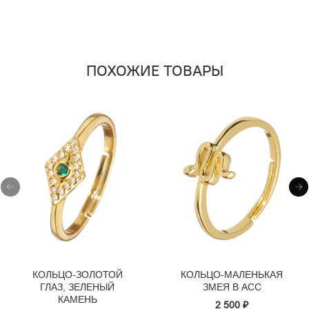
ПОХОЖИЕ ТОВАРЫ
КОЛЬЦО-ЗОЛОТОЙ
КОЛЬЦО-МАЛЕНЬКАЯ
ГЛАЗ, ЗЕЛЕНЫЙ
ЗМЕЯ В АСС
КАМЕНЬ
2 500 ₽