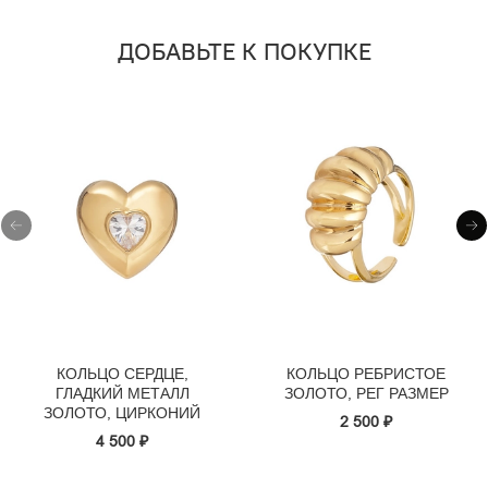
ДОБАВЬТЕ К ПОКУПКЕ
КОЛЬЦО СЕРДЦЕ,
КОЛЬЦО РЕБРИСТОЕ
ГЛАДКИЙ МЕТАЛЛ
ЗОЛОТО, РЕГ РАЗМЕР
ЗОЛОТО, ЦИРКОНИЙ
2 500 ₽
4 500 ₽