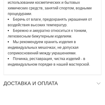
использовании косметических и бытовых
химических средств, занятий спортом, водными
процедурами.
Беречь от влаги, предохранять украшения от
воздействия высоких температур.
Бережно и аккуратно относиться к тонким,
легковесным бижутерным изделиям.
Мы рекомендуем хранить изделия в
индивидуальных мешочках, не допуская
соприкосновений между украшениями.
Починка, реставрация, чистка изделий - в
индивидуальном порядке в нашей мастерской.
ДОСТАВКА И ОПЛАТА