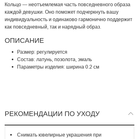
Кольцо — неотъемлемая часть повседневного образа
каждой девушки. Оно поможет подчеркнуть вашу
индивидуальность и одинаково гармонично поддержит
как повседневный, так и нарядный образ.
ОПИСАНИЕ
Размер: регулируется
Состав:
латунь, по
золота, эмаль
Параметры изделия: ширина 0.2 см
РЕКОМЕНДАЦИИ ПО УХОДУ
Снимать ювелирные украшения при