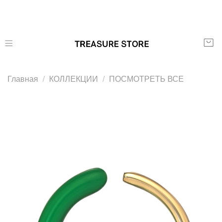
Главная
КОЛЛЕКЦИИ
ПОСМОТРЕТЬ ВСЕ