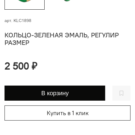
арт.
KLC1898
КОЛЬЦО-ЗЕЛЕНАЯ ЭМАЛЬ, РЕГУЛИР
РАЗМЕР
2 500 ₽
В корзину
Купить в 1 клик