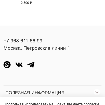
2 500 ₽
+7 968 611 66 99
Москва, Петровские линии 1
ПОЛЕЗНАЯ ИНФОРМАЦИЯ
Продолжая использовать наш сайт, вы даете согласие