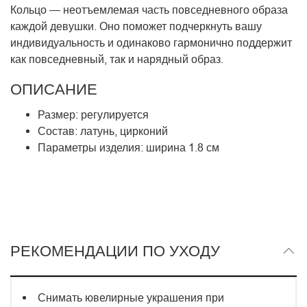
Кольцо — неотъемлемая часть повседневного образа
каждой девушки. Оно поможет подчеркнуть вашу
индивидуальность и одинаково гармонично поддержит
как повседневный, так и нарядный образ.
ОПИСАНИЕ
Размер: регулируется
Состав: латунь, цирконий
Параметры изделия: ширина 1.8 см
РЕКОМЕНДАЦИИ ПО УХОДУ
Снимать ювелирные украшения при