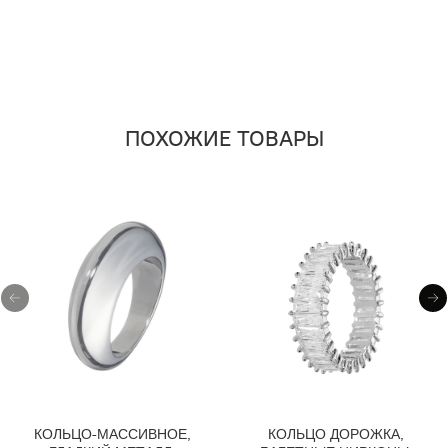
ПОХОЖИЕ ТОВАРЫ
КОЛЬЦО-МАССИВНОЕ,
КОЛЬЦО ДОРОЖКА,