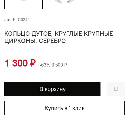
арт.
KLC0241
КОЛЬЦО ДУТОЕ, КРУГЛЫЕ КРУПНЫЕ
ЦИРКОНЫ, СЕРЕБРО
1 300 ₽
-63%
3 500 ₽
В корзину
Купить в 1 клик