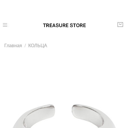
Главная
КОЛЬЦА