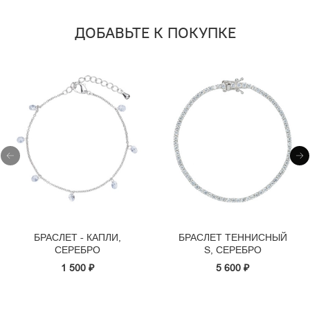
ДОБАВЬТЕ К ПОКУПКЕ
БРАСЛЕТ - КАПЛИ,
БРАСЛЕТ ТЕННИСНЫЙ
СЕРЕБРО
S, СЕРЕБРО
1 500 ₽
5 600 ₽