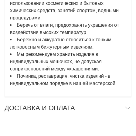
использовании косметических и бытовых
химических средств, занятий спортом, водными
процедурами.
Беречь от влаги, предохранять украшения от
воздействия высоких температур.
Бережно и аккуратно относиться к тонким,
легковесным бижутерным изделиям.
Мы рекомендуем хранить изделия в
индивидуальных мешочках, не допуская
соприкосновений между украшениями.
Починка, реставрация, чистка изделий - в
индивидуальном порядке в нашей мастерской.
ДОСТАВКА И ОПЛАТА