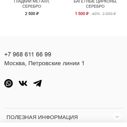
ГЛАДКИЙ МЕТАЛЛ,
БАГЕТНЫЕ ЦИРКОНЫ,
СЕРЕБРО
СЕРЕБРО
2 500 ₽
1 500 ₽
-40%
2 500 ₽
+7 968 611 66 99
Москва, Петровские линии 1
ПОЛЕЗНАЯ ИНФОРМАЦИЯ