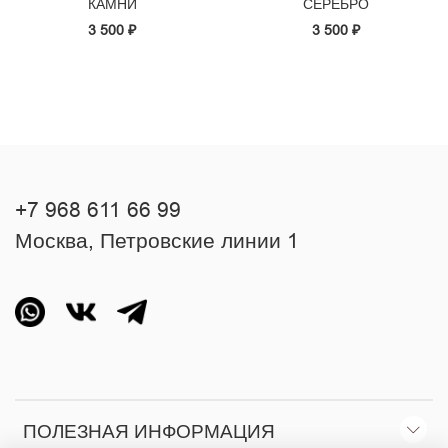
КАМНИ
СЕРЕБРО
3 500 ₽
3 500 ₽
+7 968 611 66 99
Москва, Петровские линии 1
ПОЛЕЗНАЯ ИНФОРМАЦИЯ