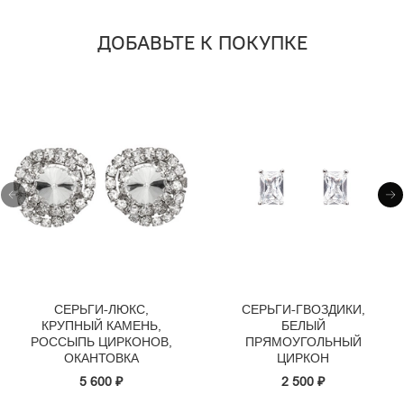
ДОБАВЬТЕ К ПОКУПКЕ
СЕРЬГИ-ЛЮКС,
СЕРЬГИ-ГВОЗДИКИ,
КРУПНЫЙ КАМЕНЬ,
БЕЛЫЙ
РОССЫПЬ ЦИРКОНОВ,
ПРЯМОУГОЛЬНЫЙ
ОКАНТОВКА
ЦИРКОН
5 600 ₽
2 500 ₽