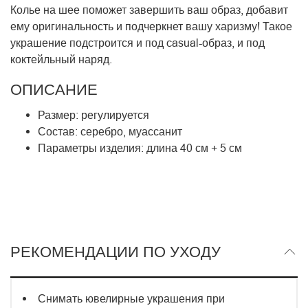
Колье на шее поможет завершить ваш образ, добавит
ему оригинальность и подчеркнет вашу харизму! Такое
украшение подстроится и под casual-образ, и под
коктейльный наряд.
ОПИСАНИЕ
Размер: регулируется
Состав: серебро, муассанит
Параметры изделия: длина 40 см + 5 см
РЕКОМЕНДАЦИИ ПО УХОДУ
Снимать ювелирные украшения при