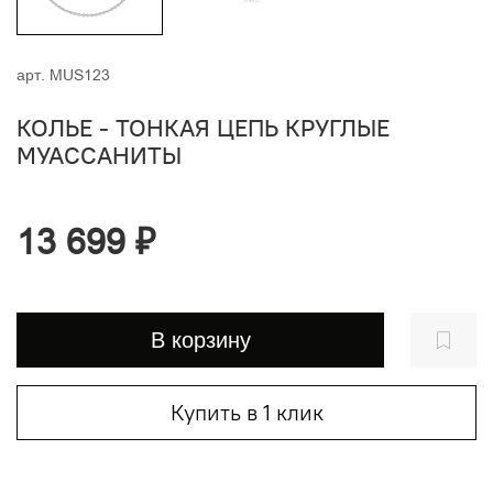
арт.
MUS123
КОЛЬЕ - ТОНКАЯ ЦЕПЬ КРУГЛЫЕ
МУАССАНИТЫ
13 699 ₽
В корзину
Купить в 1 клик