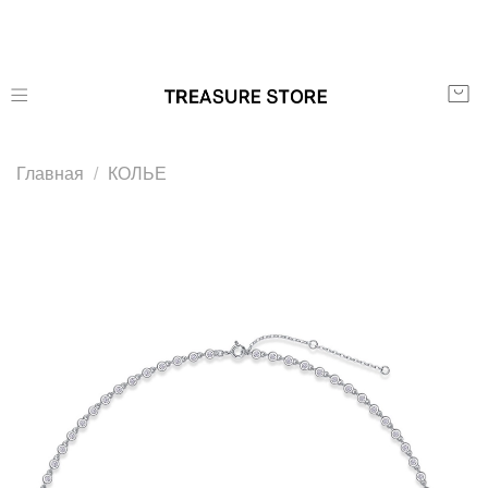
Главная
КОЛЬЕ