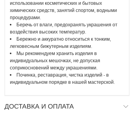
использовании косметических и бытовых
химических средств, занятий спортом, водными
процедурами.
Беречь от влаги, предохранять украшения от
воздействия высоких температур.
Бережно и аккуратно относиться к тонким,
легковесным бижутерным изделиям.
Мы рекомендуем хранить изделия в
индивидуальных мешочках, не допуская
соприкосновений между украшениями.
Починка, реставрация, чистка изделий - в
индивидуальном порядке в нашей мастерской.
ДОСТАВКА И ОПЛАТА