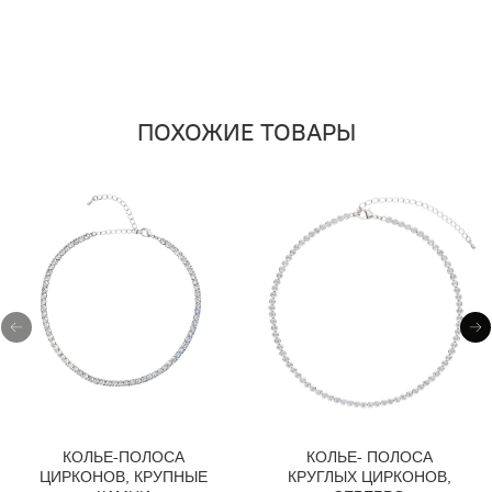
ПОХОЖИЕ ТОВАРЫ
КОЛЬЕ-ПОЛОСА
КОЛЬЕ- ПОЛОСА
ЦИРКОНОВ, КРУПНЫЕ
КРУГЛЫХ ЦИРКОНОВ,