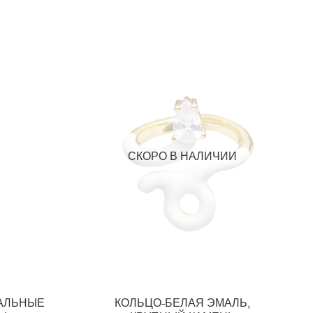
СКОРО В НАЛИЧИИ
ВАЛЬНЫЕ
КОЛЬЦО-БЕЛАЯ ЭМАЛЬ,