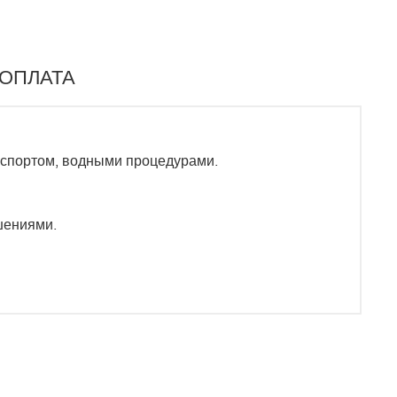
 ОПЛАТА
 спортом, водными процедурами.
шениями.