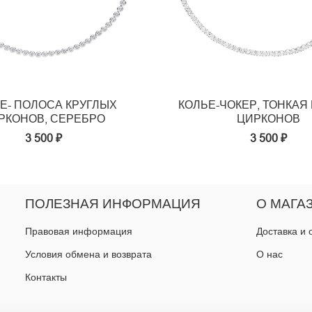
Е- ПОЛОСА КРУГЛЫХ
КОЛЬЕ-ЧОКЕР, ТОНКАЯ
РКОНОВ, СЕРЕБРО
ЦИРКОНОВ
3 500 ₽
3 500 ₽
ПОЛЕЗНАЯ ИНФОРМАЦИЯ
О МАГА
Правовая информация
Доставка и 
Условия обмена и возврата
О нас
Контакты