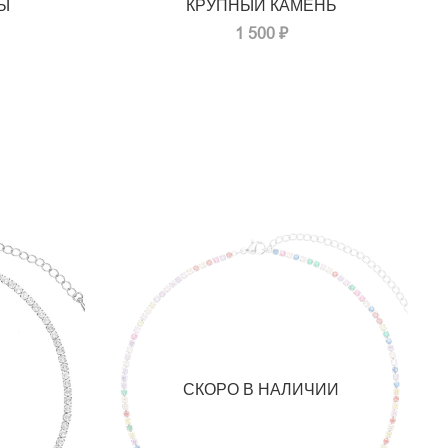
Ы
КРУПНЫЙ КАМЕНЬ
1 500 ₽
СКОРО В НАЛИЧИИ