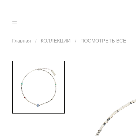
Главная
КОЛЛЕКЦИИ
ПОСМОТРЕТЬ ВСЕ