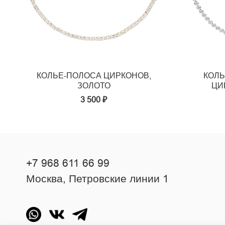
КОЛЬЕ-ПОЛОСА ЦИРКОНОВ,
КОЛЬ
ЗОЛОТО
ЦИ
3 500 ₽
+7 968 611 66 99
Москва, Петровские линии 1