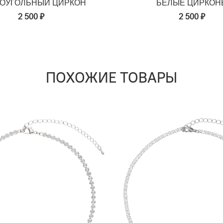
ОУГОЛЬНЫЙ ЦИРКОН
БЕЛЫЕ ЦИРКОН
2 500 ₽
2 500 ₽
ПОХОЖИЕ ТОВАРЫ