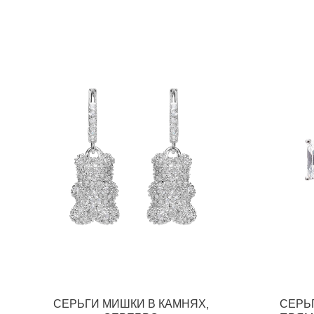
СЕРЬГИ МИШКИ В КАМНЯХ,
СЕРЬ