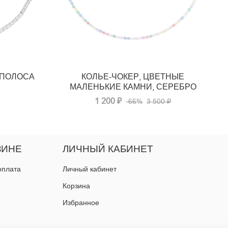
 ПОЛОСА
КОЛЬЕ-ЧОКЕР, ЦВЕТНЫЕ
МАЛЕНЬКИЕ КАМНИ, СЕРЕБРО
1 200 ₽
-66%
3 500 ₽
ЗИНЕ
ЛИЧНЫЙ КАБИНЕТ
оплата
Личный кабинет
Корзина
Избранное