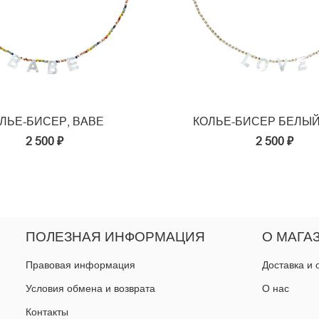
ЛЬЕ-БИСЕР, BABE
КОЛЬЕ-БИСЕР БЕЛЫЙ
2 500 ₽
2 500 ₽
ПОЛЕЗНАЯ ИНФОРМАЦИЯ
О МАГА
Правовая информация
Доставка и 
Условия обмена и возврата
О нас
Контакты