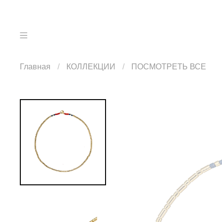
Главная
КОЛЛЕКЦИИ
ПОСМОТРЕТЬ ВСЕ