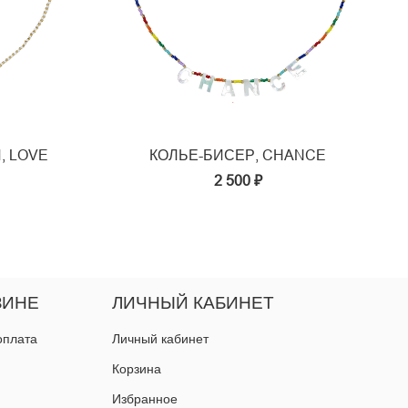
, LOVE
КОЛЬЕ-БИСЕР, CHANCE
2 500 ₽
ЗИНЕ
ЛИЧНЫЙ КАБИНЕТ
оплата
Личный кабинет
Корзина
Избранное