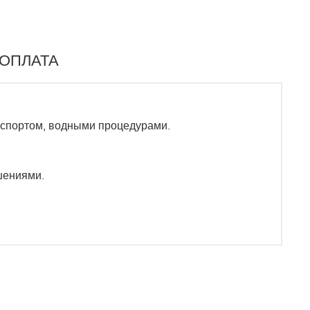
 ОПЛАТА
 спортом, водными процедурами.
шениями.