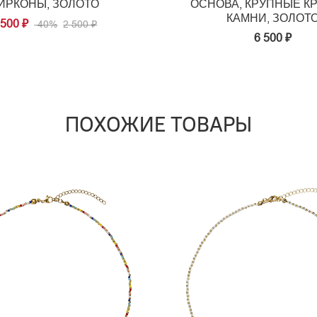
ИРКОНЫ, ЗОЛОТО
ОСНОВА, КРУПНЫЕ К
КАМНИ, ЗОЛОТ
 500 ₽
-40%
2 500 ₽
6 500 ₽
ПОХОЖИЕ ТОВАРЫ