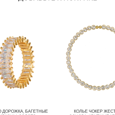
 ДОРОЖКА, БАГЕТНЫЕ
КОЛЬЕ ЧОКЕР ЖЕС