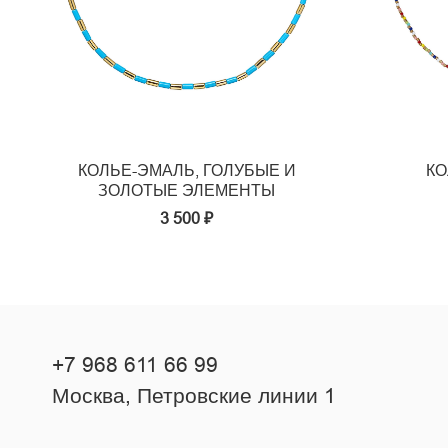
КОЛЬЕ-ЭМАЛЬ, ГОЛУБЫЕ И
КО
ЗОЛОТЫЕ ЭЛЕМЕНТЫ
3 500 ₽
+7 968 611 66 99
Москва, Петровские линии 1