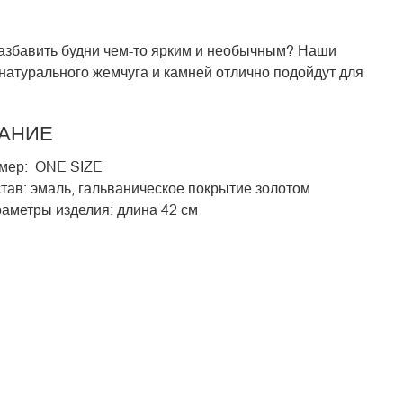
азбавить будни чем-то ярким и необычным? Наши
 натурального жемчуга и камней отлично подойдут для
АНИЕ
мер: ONE SIZE
тав: эмаль, гальваническое покрытие золотом
аметры изделия: длина 42 см