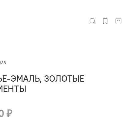
938
ЬЕ-ЭМАЛЬ, ЗОЛОТЫЕ
МЕНТЫ
0 ₽