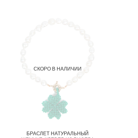
СКОРО В НАЛИЧИИ
БРАСЛЕТ НАТУРАЛЬНЫЙ