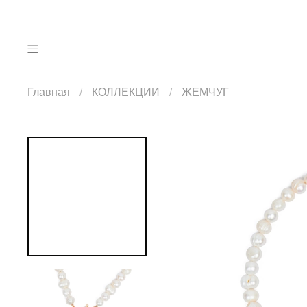
Главная
КОЛЛЕКЦИИ
ЖЕМЧУГ