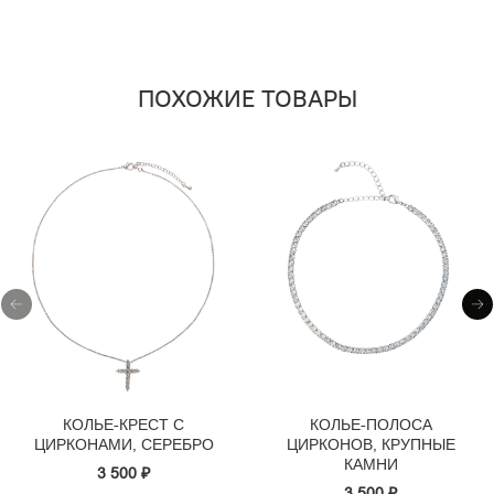
ПОХОЖИЕ ТОВАРЫ
КОЛЬЕ-КРЕСТ С
КОЛЬЕ-ПОЛОСА
ЦИРКОНАМИ, СЕРЕБРО
ЦИРКОНОВ, КРУПНЫЕ
КАМНИ
3 500 ₽
3 500 ₽