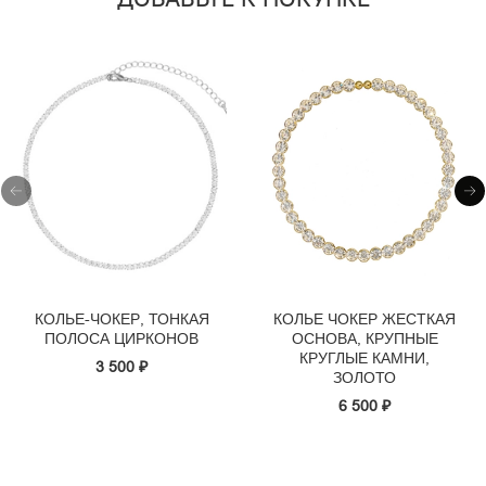
КОЛЬЕ-ЧОКЕР, ТОНКАЯ
КОЛЬЕ ЧОКЕР ЖЕСТКАЯ
ПОЛОСА ЦИРКОНОВ
ОСНОВА, КРУПНЫЕ
КРУГЛЫЕ КАМНИ,
3 500 ₽
ЗОЛОТО
6 500 ₽