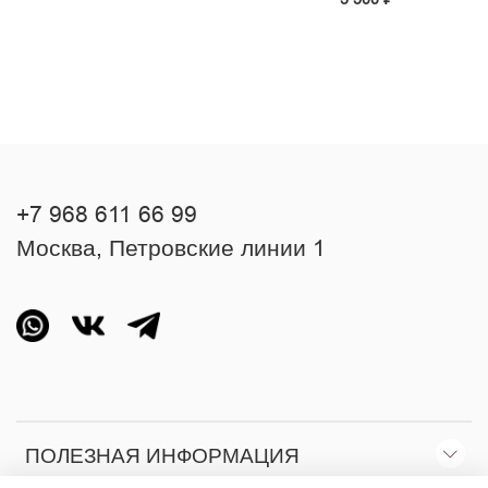
+7 968 611 66 99
Москва, Петровские линии 1
ПОЛЕЗНАЯ ИНФОРМАЦИЯ