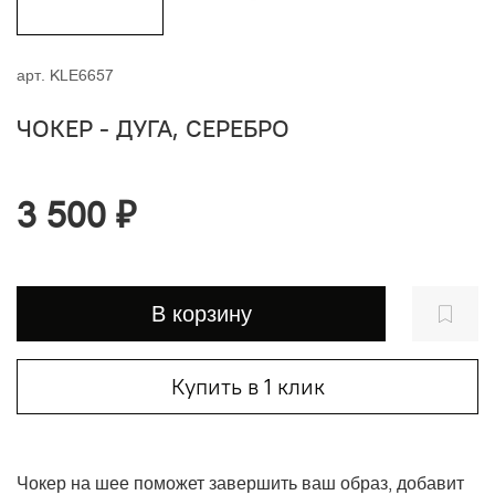
арт.
KLE6657
ЧОКЕР - ДУГА, СЕРЕБРО
3 500 ₽
В корзину
Купить в 1 клик
Чокер на шее поможет завершить ваш образ, добавит