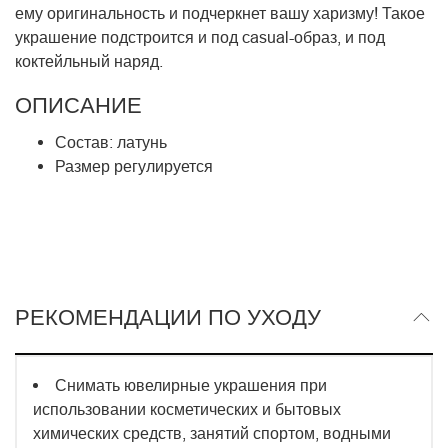
ему оригинальность и подчеркнет вашу харизму! Такое
украшение подстроится и под casual-образ, и под
коктейльный наряд.
ОПИСАНИЕ
Состав: латунь
Размер регулируется
РЕКОМЕНДАЦИИ ПО УХОДУ
Снимать ювелирные украшения при
использовании косметических и бытовых
химических средств, занятий спортом, водными