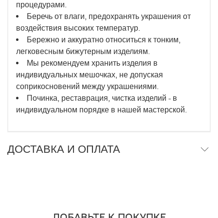
процедурами.
Беречь от влаги, предохранять украшения от
воздействия высоких температур.
Бережно и аккуратно относиться к тонким,
легковесным бижутерным изделиям.
Мы рекомендуем хранить изделия в
индивидуальных мешочках, не допуская
соприкосновений между украшениями.
Починка, реставрация, чистка изделий - в
индивидуальном порядке в нашей мастерской.
ДОСТАВКА И ОПЛАТА
ДОБАВЬТЕ К ПОКУПКЕ