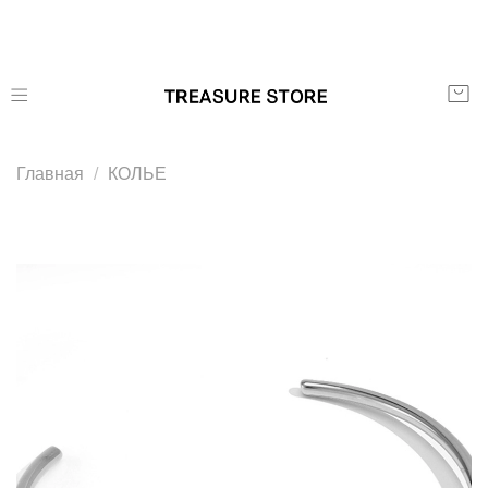
Главная
КОЛЬЕ