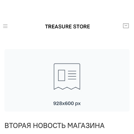
ВТОРАЯ НОВОСТЬ МАГАЗИНА