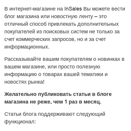
В интернет-магазине на InSales Вы можете вести
блог магазина или новостную ленту – это
отличный способ привлекать дополнительных
покупателей из поисковых систем не только за
счет коммерческих запросов, но и за счет
информационных.
Рассказывайте вашим покупателям о новинках в
вашем магазине, или просто полезную
информацию о товарах вашей тематики и
новостях рынка!
Желательно публиковать статьи в блоге
магазина не реже, чем 1 раз в месяц.
Статьи блога поддерживают следующий
функционал: