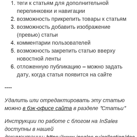
теги к статьям для дополнительной
перелинковки и навигации
возможность прикрепить товары к статьям
возможность добавить изображение
(превью) статьи
комментарии пользователей
возможность закрепить статью вверху
новостной ленты
отложенную публикацию – можно задать
дату, когда статья появится на сайте
----
Удалить или отредактировать эту статью
можно
в бэк-офисе сайта
в разделе "Статьи"
Инструкции по работе с блогом на InSales
доступны в нашей
документации:
https://www.insales.ru/collection/doc-