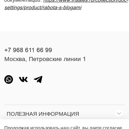
settings/product/rabota-s-blogami
+7 968 611 66 99
Москва, Петровские линии 1
ПОЛЕЗНАЯ ИНФОРМАЦИЯ
Продолжая использовать наш сайт, вы даете согласие